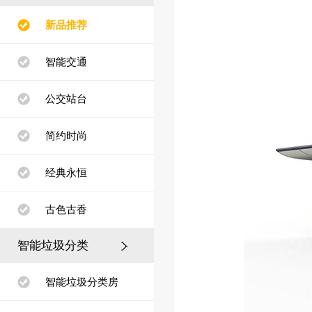
新品推荐
智能交通
公交站台
简约时尚
经典永恒
古色古香
智能垃圾分类
智能垃圾分类房