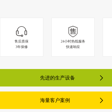
小型回收箱发货中
售后质保
24小时热线服务
3年保修
快速响应
大型双顶车棚即将完工
先进的生产设备
海量客户案例