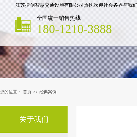
江苏捷创智慧交通设施有限公司热忱欢迎社会各界与我
全国统一销售热线
180-1210-3888
您的位置：
首页
>>
经典案例
关于我们