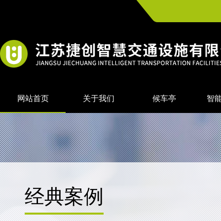
网站首页
关于我们
候车亭
智
经典案例