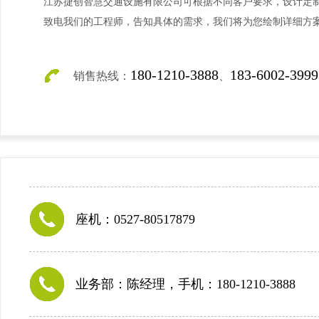
江苏捷创智慧交通设施有限公司可根据不同客户要求，设计定
致电我们的工程师，告知具体的需求，我们将为您绘制详细方
180-1210-3888
183-6002-3999
销售热线：
、
座机：0527-80517879
业务部：陈经理，手机：180-1210-3888