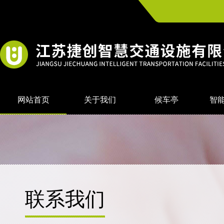
网站首页
关于我们
候车亭
智
联系我们