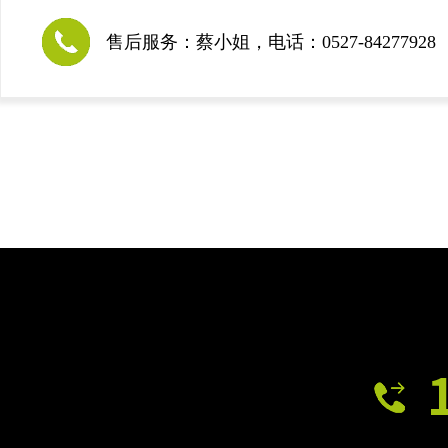
售后服务：蔡小姐，电话：0527-84277928