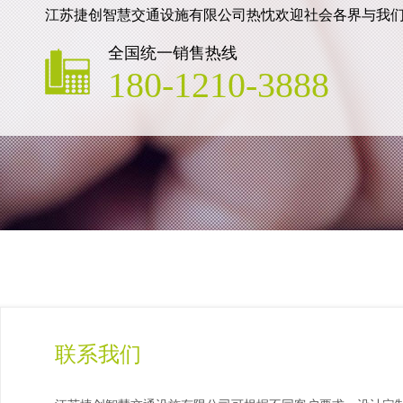
江苏捷创智慧交通设施有限公司热忱欢迎社会各界与我
全国统一销售热线
180-1210-3888
联系我们