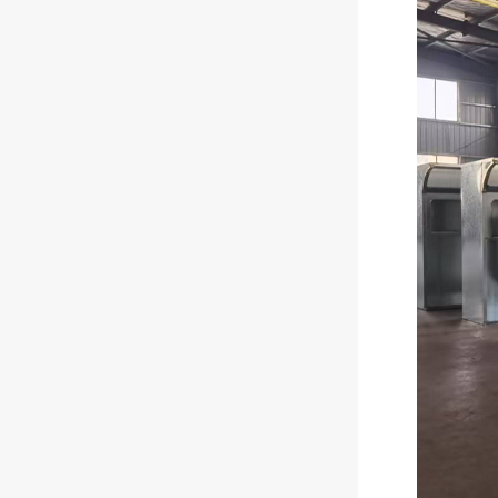
生产组装同步进行