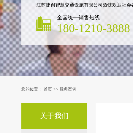
江苏捷创智慧交通设施有限公司热忱欢迎社会
全国统一销售热线
180-1210-3888
您的位置：
首页
>>
经典案例
关于我们