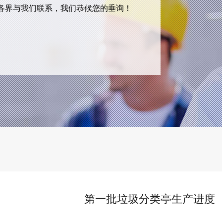
各界与我们联系，我们恭候您的垂询！
第一批垃圾分类亭生产进度