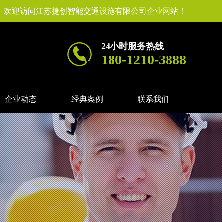
，欢迎访问江苏捷创智能交通设施有限公司企业网站！
24小时服务热线
180-1210-3888
企业动态
经典案例
联系我们