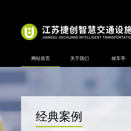
网站首页
关于我们
候车亭
经典案例