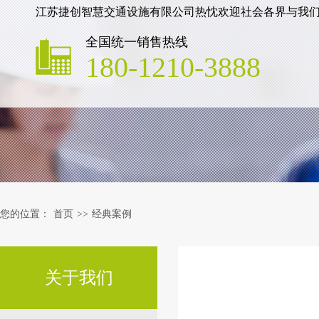
江苏捷创智慧交通设施有限公司热忱欢迎社会各界与我
全国统一销售热线
180-1210-3888
您的位置：
首页
>>
经典案例
关于我们