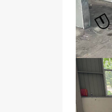
小型回收箱发货中
大型双顶车棚即将完工