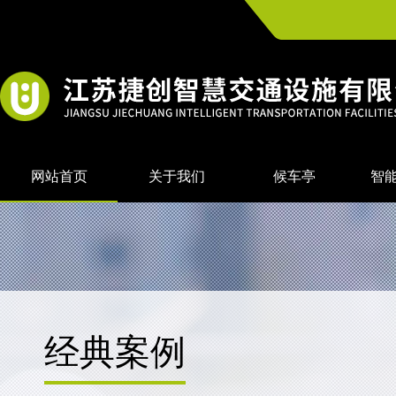
网站首页
关于我们
候车亭
智
经典案例