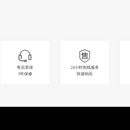
售后质保
24小时热线服务
3年保修
快速响应