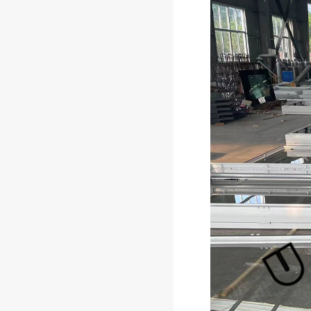
生产组装同步进行